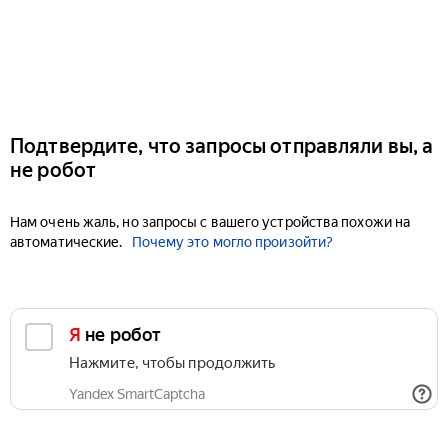
Подтвердите, что запросы отправляли вы, а
не робот
Нам очень жаль, но запросы с вашего устройства похожи на
автоматические.
Почему это могло произойти?
Я не робот
Нажмите, чтобы продолжить
Yandex SmartCaptcha