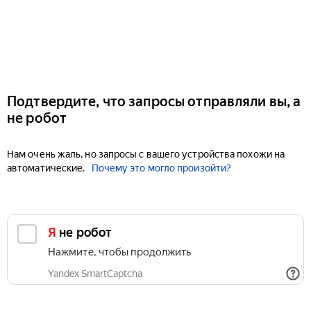
Подтвердите, что запросы отправляли вы, а
не робот
Нам очень жаль, но запросы с вашего устройства похожи на
автоматические.
Почему это могло произойти?
Я не робот
Нажмите, чтобы продолжить
Yandex SmartCaptcha