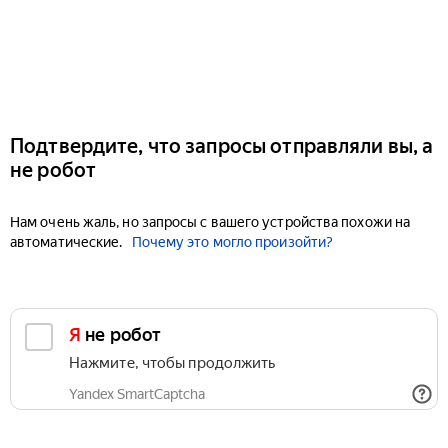
Подтвердите, что запросы отправляли вы, а
не робот
Нам очень жаль, но запросы с вашего устройства похожи на
автоматические.
Почему это могло произойти?
Я не робот
Нажмите, чтобы продолжить
Yandex SmartCaptcha