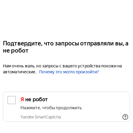
Подтвердите, что запросы отправляли вы, а
не робот
Нам очень жаль, но запросы с вашего устройства похожи на
автоматические.
Почему это могло произойти?
Я не робот
Нажмите, чтобы продолжить
Yandex SmartCaptcha