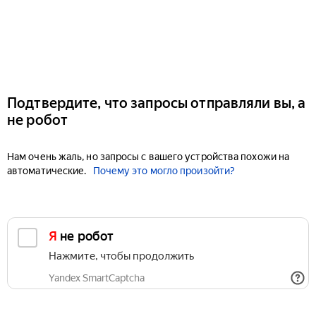
Подтвердите, что запросы отправляли вы, а
не робот
Нам очень жаль, но запросы с вашего устройства похожи на
автоматические.
Почему это могло произойти?
Я не робот
Нажмите, чтобы продолжить
Yandex SmartCaptcha