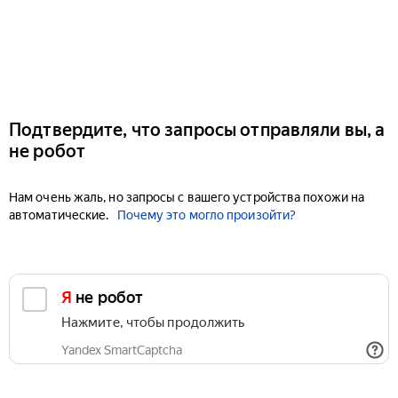
Подтвердите, что запросы отправляли вы, а
не робот
Нам очень жаль, но запросы с вашего устройства похожи на
автоматические.
Почему это могло произойти?
Я не робот
Нажмите, чтобы продолжить
Yandex SmartCaptcha