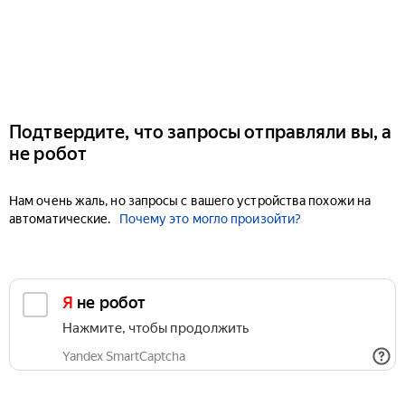
Подтвердите, что запросы отправляли вы, а
не робот
Нам очень жаль, но запросы с вашего устройства похожи на
автоматические.
Почему это могло произойти?
Я не робот
Нажмите, чтобы продолжить
Yandex SmartCaptcha