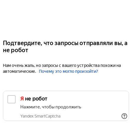
Подтвердите, что запросы отправляли вы, а
не робот
Нам очень жаль, но запросы с вашего устройства похожи на
автоматические.
Почему это могло произойти?
Я не робот
Нажмите, чтобы продолжить
Yandex SmartCaptcha