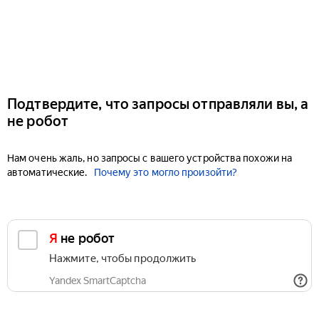
Подтвердите, что запросы отправляли вы, а
не робот
Нам очень жаль, но запросы с вашего устройства похожи на
автоматические.
Почему это могло произойти?
Я не робот
Нажмите, чтобы продолжить
Yandex SmartCaptcha