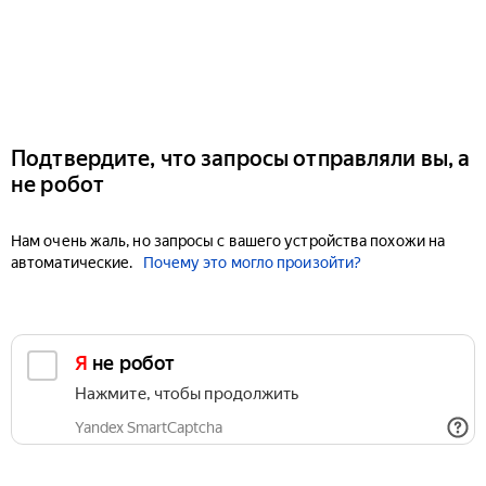
Подтвердите, что запросы отправляли вы, а
не робот
Нам очень жаль, но запросы с вашего устройства похожи на
автоматические.
Почему это могло произойти?
Я не робот
Нажмите, чтобы продолжить
Yandex SmartCaptcha