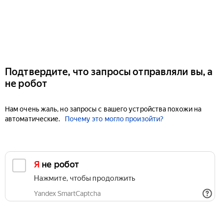
Подтвердите, что запросы отправляли вы, а
не робот
Нам очень жаль, но запросы с вашего устройства похожи на
автоматические.
Почему это могло произойти?
Я не робот
Нажмите, чтобы продолжить
Yandex SmartCaptcha