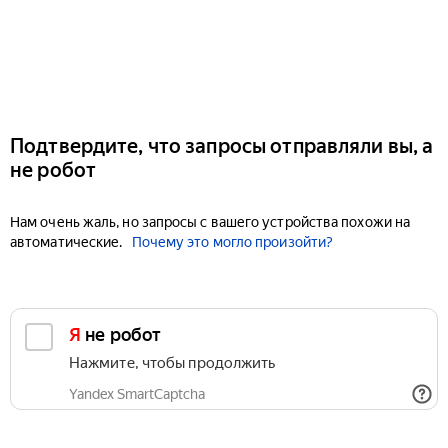
Подтвердите, что запросы отправляли вы, а
не робот
Нам очень жаль, но запросы с вашего устройства похожи на
автоматические.
Почему это могло произойти?
Я не робот
Нажмите, чтобы продолжить
Yandex SmartCaptcha