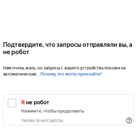
Подтвердите, что запросы отправляли вы, а
не робот
Нам очень жаль, но запросы с вашего устройства похожи на
автоматические.
Почему это могло произойти?
Я не робот
Нажмите, чтобы продолжить
Yandex SmartCaptcha