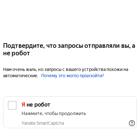
Подтвердите, что запросы отправляли вы, а
не робот
Нам очень жаль, но запросы с вашего устройства похожи на
автоматические.
Почему это могло произойти?
Я не робот
Нажмите, чтобы продолжить
Yandex SmartCaptcha