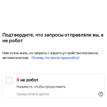
Подтвердите, что запросы отправляли вы, а
не робот
Нам очень жаль, но запросы с вашего устройства похожи на
автоматические.
Почему это могло произойти?
Я не робот
Нажмите, чтобы продолжить
Yandex SmartCaptcha