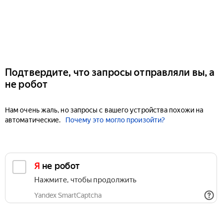
Подтвердите, что запросы отправляли вы, а
не робот
Нам очень жаль, но запросы с вашего устройства похожи на
автоматические.
Почему это могло произойти?
Я не робот
Нажмите, чтобы продолжить
Yandex SmartCaptcha