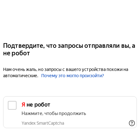
Подтвердите, что запросы отправляли вы, а
не робот
Нам очень жаль, но запросы с вашего устройства похожи на
автоматические.
Почему это могло произойти?
Я не робот
Нажмите, чтобы продолжить
Yandex SmartCaptcha