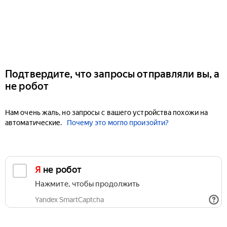
Подтвердите, что запросы отправляли вы, а
не робот
Нам очень жаль, но запросы с вашего устройства похожи на
автоматические.
Почему это могло произойти?
Я не робот
Нажмите, чтобы продолжить
Yandex SmartCaptcha