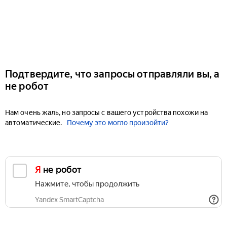
Подтвердите, что запросы отправляли вы, а
не робот
Нам очень жаль, но запросы с вашего устройства похожи на
автоматические.
Почему это могло произойти?
Я не робот
Нажмите, чтобы продолжить
Yandex SmartCaptcha