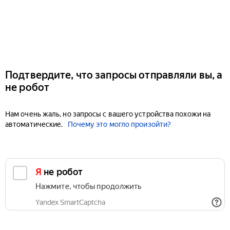
Подтвердите, что запросы отправляли вы, а
не робот
Нам очень жаль, но запросы с вашего устройства похожи на
автоматические.
Почему это могло произойти?
Я не робот
Нажмите, чтобы продолжить
Yandex SmartCaptcha