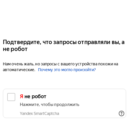
Подтвердите, что запросы отправляли вы, а
не робот
Нам очень жаль, но запросы с вашего устройства похожи на
автоматические.
Почему это могло произойти?
Я не робот
Нажмите, чтобы продолжить
Yandex SmartCaptcha