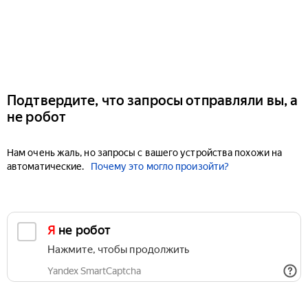
Подтвердите, что запросы отправляли вы, а
не робот
Нам очень жаль, но запросы с вашего устройства похожи на
автоматические.
Почему это могло произойти?
Я не робот
Нажмите, чтобы продолжить
Yandex SmartCaptcha