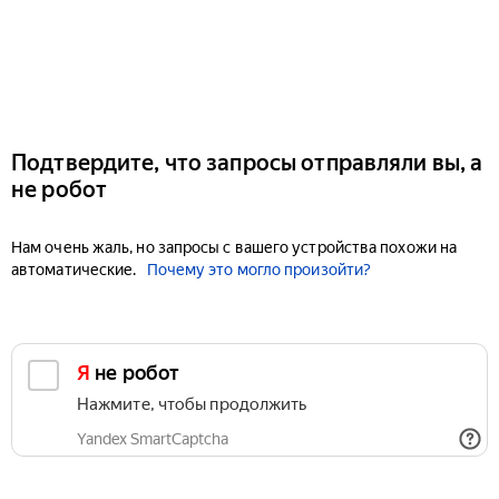
Подтвердите, что запросы отправляли вы, а
не робот
Нам очень жаль, но запросы с вашего устройства похожи на
автоматические.
Почему это могло произойти?
Я не робот
Нажмите, чтобы продолжить
Yandex SmartCaptcha