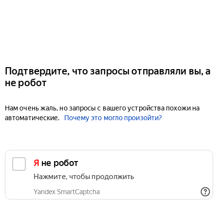
Подтвердите, что запросы отправляли вы, а
не робот
Нам очень жаль, но запросы с вашего устройства похожи на
автоматические.
Почему это могло произойти?
Я не робот
Нажмите, чтобы продолжить
Yandex SmartCaptcha