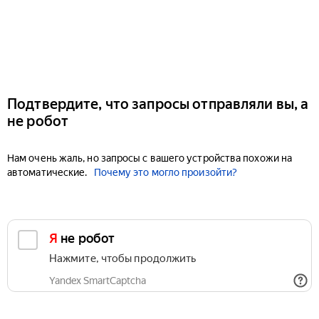
Подтвердите, что запросы отправляли вы, а
не робот
Нам очень жаль, но запросы с вашего устройства похожи на
автоматические.
Почему это могло произойти?
Я не робот
Нажмите, чтобы продолжить
Yandex SmartCaptcha