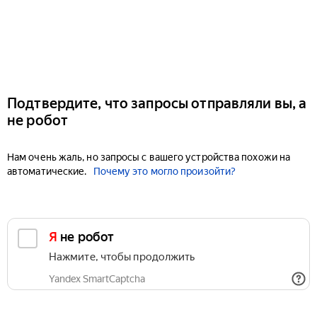
Подтвердите, что запросы отправляли вы, а
не робот
Нам очень жаль, но запросы с вашего устройства похожи на
автоматические.
Почему это могло произойти?
Я не робот
Нажмите, чтобы продолжить
Yandex SmartCaptcha