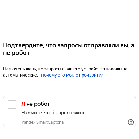
Подтвердите, что запросы отправляли вы, а
не робот
Нам очень жаль, но запросы с вашего устройства похожи на
автоматические.
Почему это могло произойти?
Я не робот
Нажмите, чтобы продолжить
Yandex SmartCaptcha