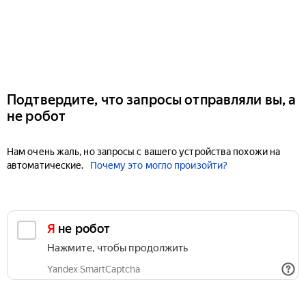
Подтвердите, что запросы отправляли вы, а
не робот
Нам очень жаль, но запросы с вашего устройства похожи на
автоматические.
Почему это могло произойти?
Я не робот
Нажмите, чтобы продолжить
Yandex SmartCaptcha