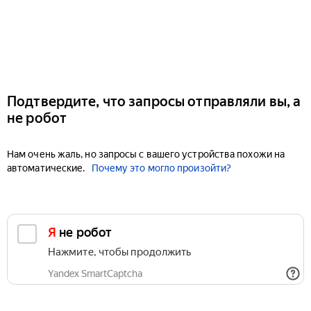
Подтвердите, что запросы отправляли вы, а
не робот
Нам очень жаль, но запросы с вашего устройства похожи на
автоматические.
Почему это могло произойти?
Я не робот
Нажмите, чтобы продолжить
Yandex SmartCaptcha