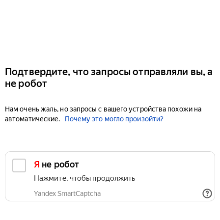
Подтвердите, что запросы отправляли вы, а
не робот
Нам очень жаль, но запросы с вашего устройства похожи на
автоматические.
Почему это могло произойти?
Я не робот
Нажмите, чтобы продолжить
Yandex SmartCaptcha