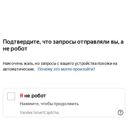
Подтвердите, что запросы отправляли вы, а
не робот
Нам очень жаль, но запросы с вашего устройства похожи на
автоматические.
Почему это могло произойти?
Я не робот
Нажмите, чтобы продолжить
Yandex SmartCaptcha