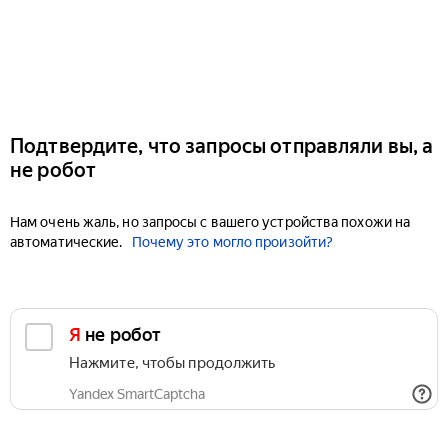
Подтвердите, что запросы отправляли вы, а
не робот
Нам очень жаль, но запросы с вашего устройства похожи на
автоматические.
Почему это могло произойти?
Я не робот
Нажмите, чтобы продолжить
Yandex SmartCaptcha