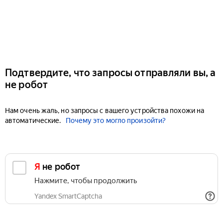
Подтвердите, что запросы отправляли вы, а
не робот
Нам очень жаль, но запросы с вашего устройства похожи на
автоматические.
Почему это могло произойти?
Я не робот
Нажмите, чтобы продолжить
Yandex SmartCaptcha