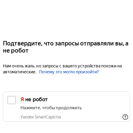
Подтвердите, что запросы отправляли вы, а
не робот
Нам очень жаль, но запросы с вашего устройства похожи на
автоматические.
Почему это могло произойти?
Я не робот
Нажмите, чтобы продолжить
Yandex SmartCaptcha