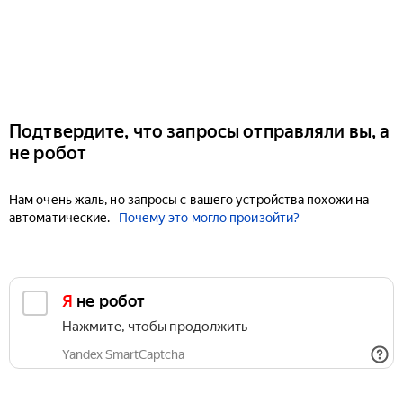
Подтвердите, что запросы отправляли вы, а
не робот
Нам очень жаль, но запросы с вашего устройства похожи на
автоматические.
Почему это могло произойти?
Я не робот
Нажмите, чтобы продолжить
Yandex SmartCaptcha