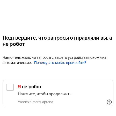
Подтвердите, что запросы отправляли вы, а
не робот
Нам очень жаль, но запросы с вашего устройства похожи на
автоматические.
Почему это могло произойти?
Я не робот
Нажмите, чтобы продолжить
Yandex SmartCaptcha