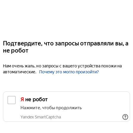
Подтвердите, что запросы отправляли вы, а
не робот
Нам очень жаль, но запросы с вашего устройства похожи на
автоматические.
Почему это могло произойти?
Я не робот
Нажмите, чтобы продолжить
Yandex SmartCaptcha