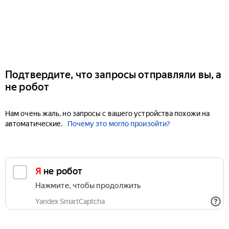
Подтвердите, что запросы отправляли вы, а
не робот
Нам очень жаль, но запросы с вашего устройства похожи на
автоматические.
Почему это могло произойти?
Я не робот
Нажмите, чтобы продолжить
Yandex SmartCaptcha