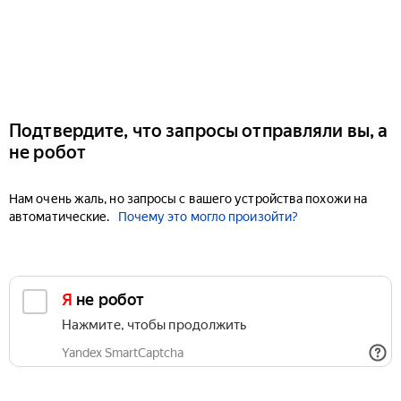
Подтвердите, что запросы отправляли вы, а
не робот
Нам очень жаль, но запросы с вашего устройства похожи на
автоматические.
Почему это могло произойти?
Я не робот
Нажмите, чтобы продолжить
Yandex SmartCaptcha