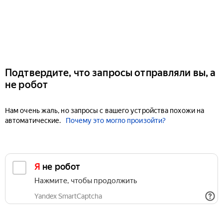
Подтвердите, что запросы отправляли вы, а
не робот
Нам очень жаль, но запросы с вашего устройства похожи на
автоматические.
Почему это могло произойти?
Я не робот
Нажмите, чтобы продолжить
Yandex SmartCaptcha