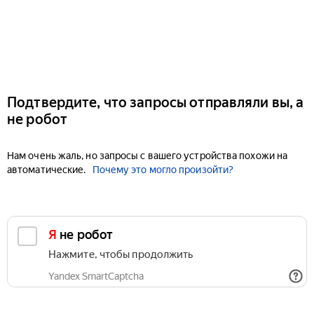
Подтвердите, что запросы отправляли вы, а
не робот
Нам очень жаль, но запросы с вашего устройства похожи на
автоматические.
Почему это могло произойти?
Я не робот
Нажмите, чтобы продолжить
Yandex SmartCaptcha