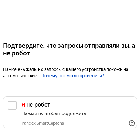
Подтвердите, что запросы отправляли вы, а
не робот
Нам очень жаль, но запросы с вашего устройства похожи на
автоматические.
Почему это могло произойти?
Я не робот
Нажмите, чтобы продолжить
Yandex SmartCaptcha