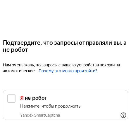
Подтвердите, что запросы отправляли вы, а
не робот
Нам очень жаль, но запросы с вашего устройства похожи на
автоматические.
Почему это могло произойти?
Я не робот
Нажмите, чтобы продолжить
Yandex SmartCaptcha