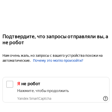
Подтвердите, что запросы отправляли вы, а
не робот
Нам очень жаль, но запросы с вашего устройства похожи на
автоматические.
Почему это могло произойти?
Я не робот
Нажмите, чтобы продолжить
Yandex SmartCaptcha