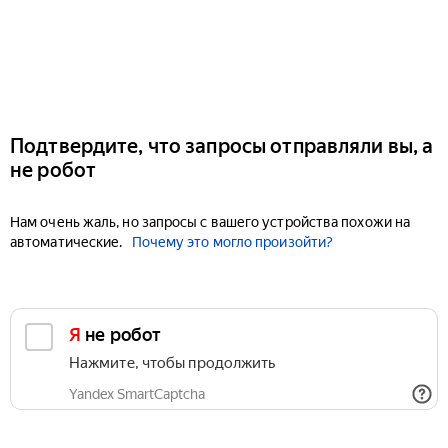
Подтвердите, что запросы отправляли вы, а
не робот
Нам очень жаль, но запросы с вашего устройства похожи на
автоматические.
Почему это могло произойти?
Я не робот
Нажмите, чтобы продолжить
Yandex SmartCaptcha