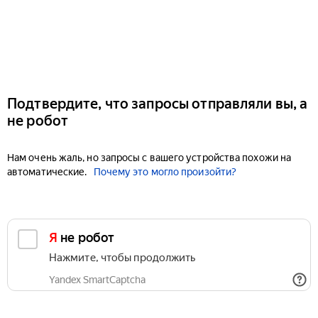
Подтвердите, что запросы отправляли вы, а
не робот
Нам очень жаль, но запросы с вашего устройства похожи на
автоматические.
Почему это могло произойти?
Я не робот
Нажмите, чтобы продолжить
Yandex SmartCaptcha