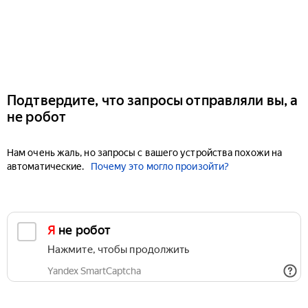
Подтвердите, что запросы отправляли вы, а
не робот
Нам очень жаль, но запросы с вашего устройства похожи на
автоматические.
Почему это могло произойти?
Я не робот
Нажмите, чтобы продолжить
Yandex SmartCaptcha