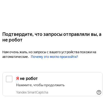
Подтвердите, что запросы отправляли вы, а
не робот
Нам очень жаль, но запросы с вашего устройства похожи на
автоматические.
Почему это могло произойти?
Я не робот
Нажмите, чтобы продолжить
Yandex SmartCaptcha