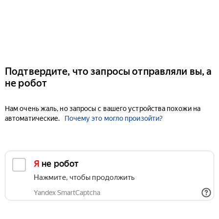
Подтвердите, что запросы отправляли вы, а
не робот
Нам очень жаль, но запросы с вашего устройства похожи на
автоматические.
Почему это могло произойти?
Я не робот
Нажмите, чтобы продолжить
Yandex SmartCaptcha