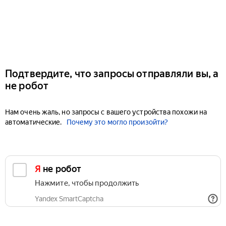
Подтвердите, что запросы отправляли вы, а
не робот
Нам очень жаль, но запросы с вашего устройства похожи на
автоматические.
Почему это могло произойти?
Я не робот
Нажмите, чтобы продолжить
Yandex SmartCaptcha